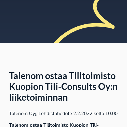
Talenom ostaa Tilitoimisto
Kuopion Tili-Consults Oy:n
liiketoiminnan
Talenom Oyj, Lehdistötiedote 2.2.2022 kello 10.00
Talenom
ostaa
Tilitoimisto Kuopion Tili-